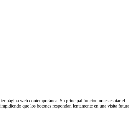
ier página web contemporánea. Su principal función no es espiar el
 o impidiendo que los botones respondan lentamente en una visita futura