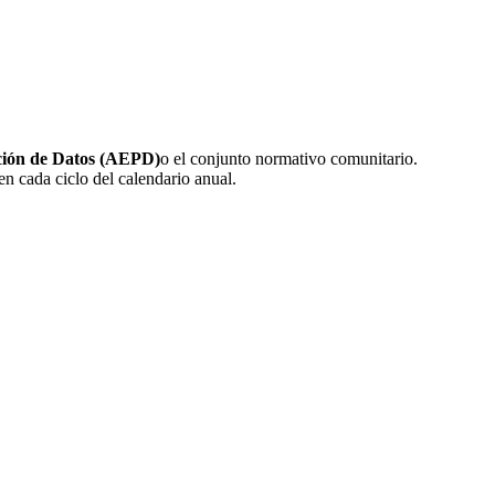
ción de Datos (AEPD)
o el conjunto normativo comunitario.
n cada ciclo del calendario anual.