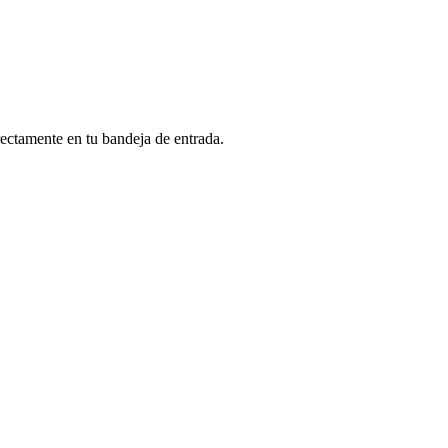
rectamente en tu bandeja de entrada.