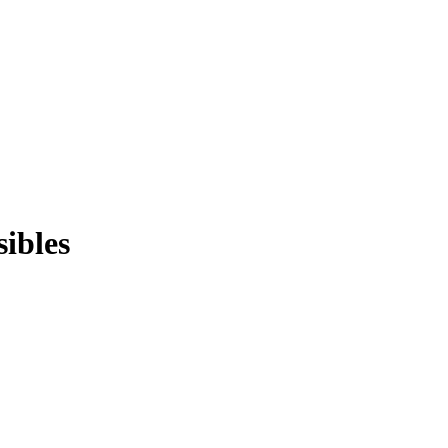
sibles