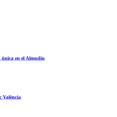
n única en el Almudín
c València