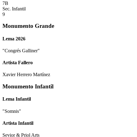
7B
Sec. Infantil
9
Monumento Grande
Lema 2026
"
Congrés Galliner
"
Artista Fallero
Xavier Herrero Martínez
Monumento Infantil
Lema Infantil
"
Somnis
"
Artista Infantil
Sevior & Priol Arts