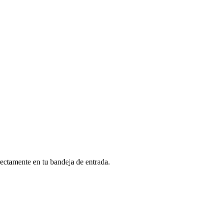
rectamente en tu bandeja de entrada.