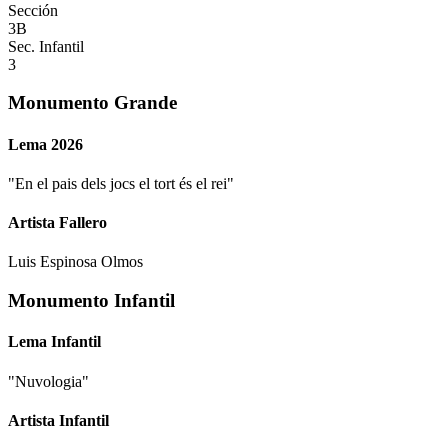
Sección
3B
Sec. Infantil
3
Monumento Grande
Lema 2026
"
En el pais dels jocs el tort és el rei
"
Artista Fallero
Luis Espinosa Olmos
Monumento Infantil
Lema Infantil
"
Nuvologia
"
Artista Infantil