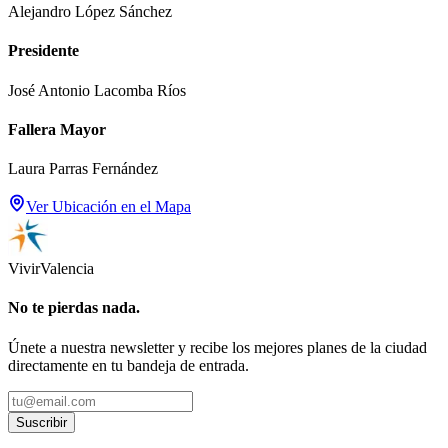
Alejandro López Sánchez
Presidente
José Antonio Lacomba Ríos
Fallera Mayor
Laura Parras Fernández
Ver Ubicación en el Mapa
Vivir
Valencia
No te pierdas nada.
Únete a nuestra newsletter y recibe los mejores planes de la ciudad
directamente en tu bandeja de entrada.
Suscribir