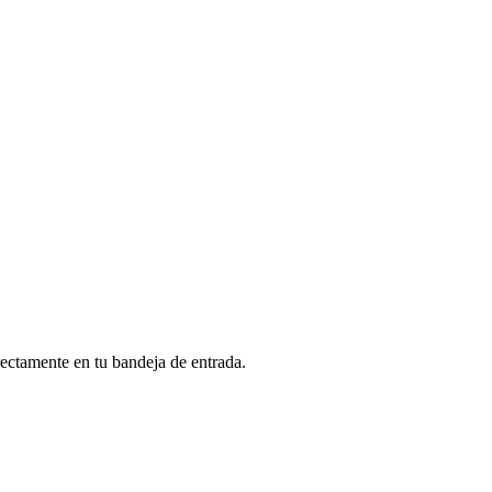
rectamente en tu bandeja de entrada.