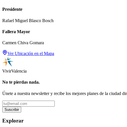
Presidente
Rafael Miguel Blasco Bosch
Fallera Mayor
Carmen Chiva Gomara
Ver Ubicación en el Mapa
Vivir
Valencia
No te pierdas nada.
Únete a nuestra newsletter y recibe los mejores planes de la ciudad di
Suscribir
Explorar