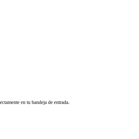
rectamente en tu bandeja de entrada.