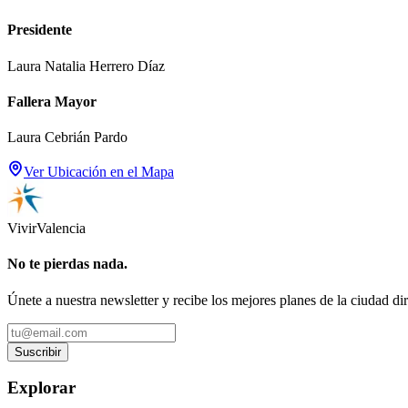
Presidente
Laura Natalia Herrero Díaz
Fallera Mayor
Laura Cebrián Pardo
Ver Ubicación en el Mapa
Vivir
Valencia
No te pierdas nada.
Únete a nuestra newsletter y recibe los mejores planes de la ciudad di
Suscribir
Explorar