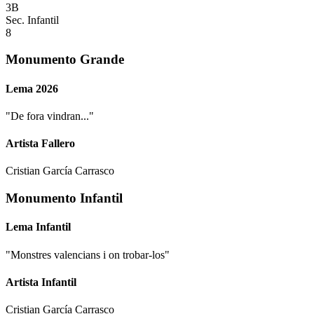
3B
Sec. Infantil
8
Monumento Grande
Lema 2026
"
De fora vindran...
"
Artista Fallero
Cristian García Carrasco
Monumento Infantil
Lema Infantil
"
Monstres valencians i on trobar-los
"
Artista Infantil
Cristian García Carrasco