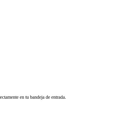
rectamente en tu bandeja de entrada.