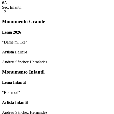
6A
Sec. Infantil
12
Monumento Grande
Lema 2026
"
Dame mi like
"
Artista Fallero
Andreu Sánchez Hernández
Monumento Infantil
Lema Infantil
"
Bee mod
"
Artista Infantil
Andreu Sánchez Hernández