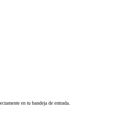
rectamente en tu bandeja de entrada.