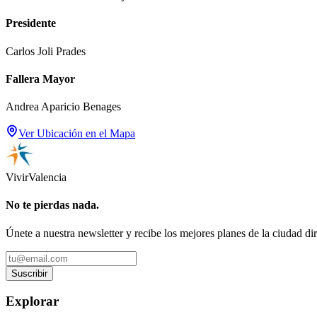
Presidente
Carlos Joli Prades
Fallera Mayor
Andrea Aparicio Benages
Ver Ubicación en el Mapa
Vivir
Valencia
No te pierdas nada.
Únete a nuestra newsletter y recibe los mejores planes de la ciudad di
Suscribir
Explorar