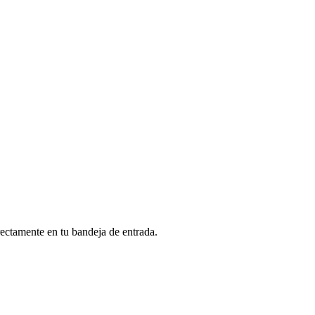
rectamente en tu bandeja de entrada.