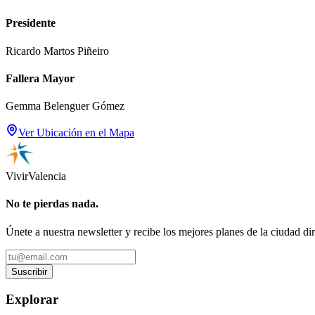
Presidente
Ricardo Martos Piñeiro
Fallera Mayor
Gemma Belenguer Gómez
Ver Ubicación en el Mapa
Vivir
Valencia
No te pierdas nada.
Únete a nuestra newsletter y recibe los mejores planes de la ciudad di
Suscribir
Explorar