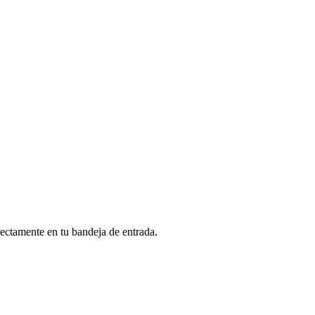
rectamente en tu bandeja de entrada.