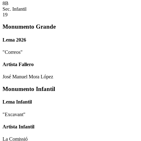
8B
Sec. Infantil
19
Monumento Grande
Lema 2026
"
Correos
"
Artista Fallero
José Manuel Mora López
Monumento Infantil
Lema Infantil
"
Excavant
"
Artista Infantil
La Comissió