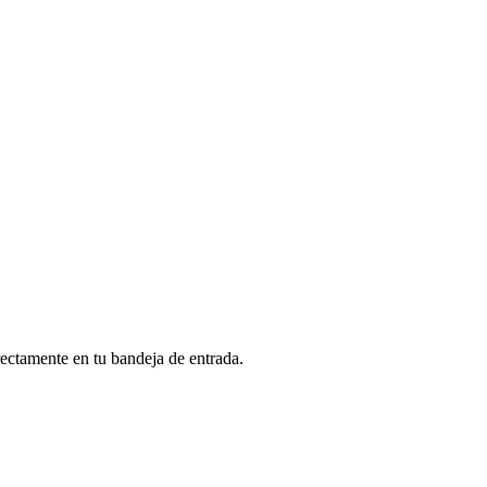
rectamente en tu bandeja de entrada.