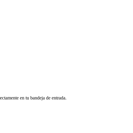
rectamente en tu bandeja de entrada.