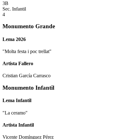
3B
Sec. Infantil
4
Monumento Grande
Lema 2026
"
Molta festa i poc trellat
"
Artista Fallero
Cristian García Carrasco
Monumento Infantil
Lema Infantil
"
La ceramo
"
Artista Infantil
Vicente Domínguez Pérez