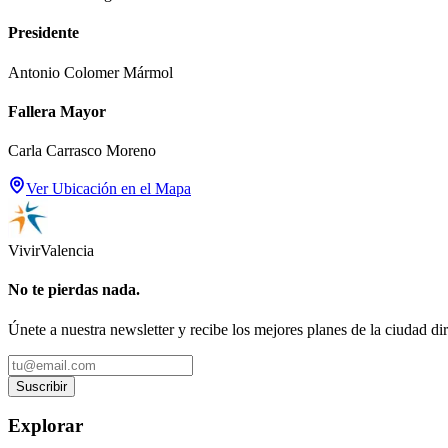
Presidente
Antonio Colomer Mármol
Fallera Mayor
Carla Carrasco Moreno
Ver Ubicación en el Mapa
Vivir
Valencia
No te pierdas nada.
Únete a nuestra newsletter y recibe los mejores planes de la ciudad di
Suscribir
Explorar