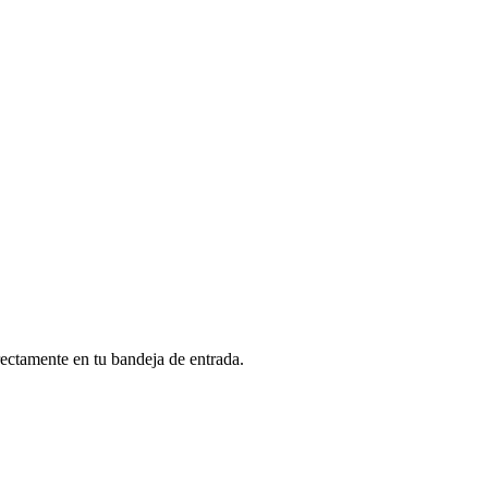
rectamente en tu bandeja de entrada.