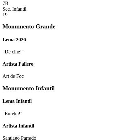
7B
Sec. Infantil
19
Monumento Grande
Lema 2026
"
De cine!
"
Artista Fallero
Art de Foc
Monumento Infantil
Lema Infantil
"
Eureka!
"
Artista Infantil
Santiago Parrado