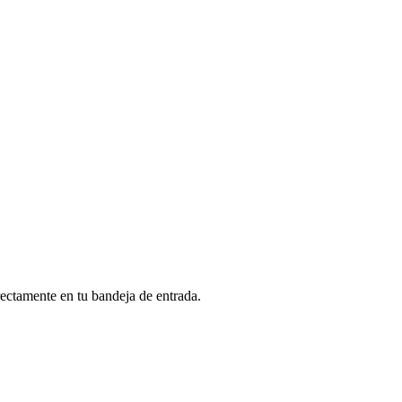
rectamente en tu bandeja de entrada.