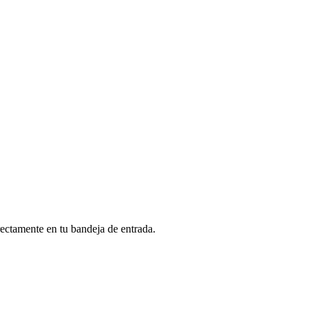
rectamente en tu bandeja de entrada.