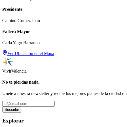
Presidente
Camino Gómez Juan
Fallera Mayor
Carla Yago Barranco
Ver Ubicación en el Mapa
Vivir
Valencia
No te pierdas nada.
Únete a nuestra newsletter y recibe los mejores planes de la ciudad di
Suscribir
Explorar