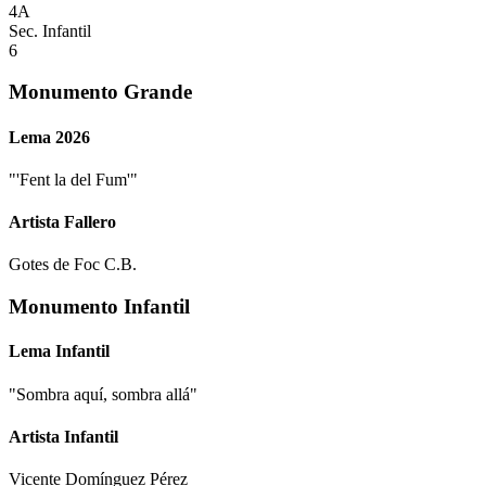
4A
Sec. Infantil
6
Monumento Grande
Lema 2026
"
'Fent la del Fum'
"
Artista Fallero
Gotes de Foc C.B.
Monumento Infantil
Lema Infantil
"
Sombra aquí, sombra allá
"
Artista Infantil
Vicente Domínguez Pérez