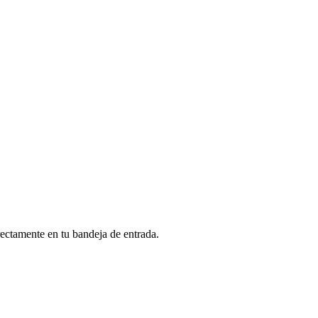
rectamente en tu bandeja de entrada.