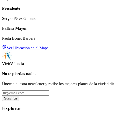
Presidente
Sergio Pérez Gimeno
Fallera Mayor
Paula Bonet Barberá
Ver Ubicación en el Mapa
Vivir
Valencia
No te pierdas nada.
Únete a nuestra newsletter y recibe los mejores planes de la ciudad di
Suscribir
Explorar