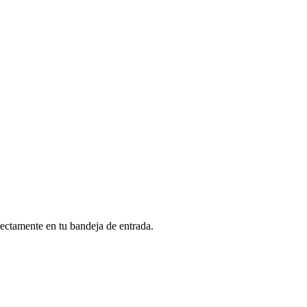
rectamente en tu bandeja de entrada.