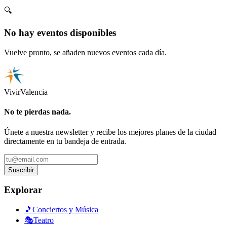
🔍
No hay eventos disponibles
Vuelve pronto, se añaden nuevos eventos cada día.
Vivir
Valencia
No te pierdas nada.
Únete a nuestra newsletter y recibe los mejores planes de la ciudad
directamente en tu bandeja de entrada.
Suscribir
Explorar
🎵
Conciertos y Música
🎭
Teatro