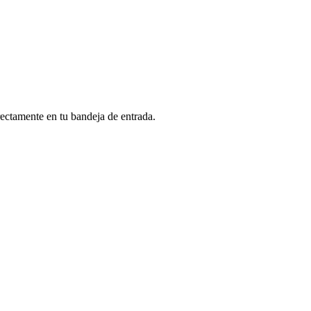
rectamente en tu bandeja de entrada.