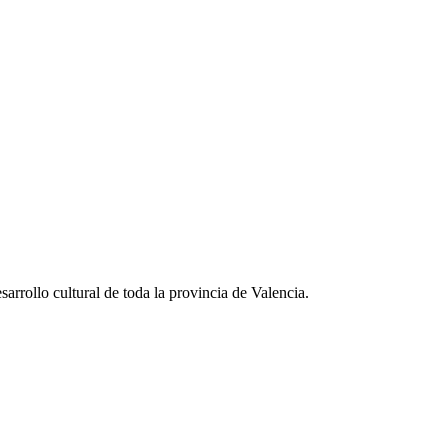
arrollo cultural de toda la provincia de Valencia.