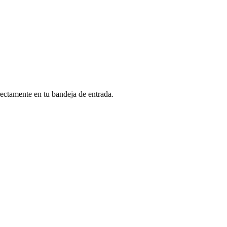
rectamente en tu bandeja de entrada.