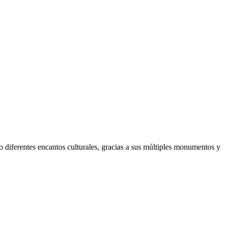
mo diferentes encantos culturales, gracias a sus múltiples monumentos y