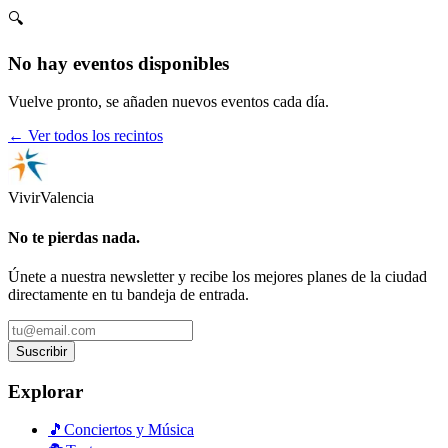
🔍
No hay eventos disponibles
Vuelve pronto, se añaden nuevos eventos cada día.
← Ver todos los recintos
Vivir
Valencia
No te pierdas nada.
Únete a nuestra newsletter y recibe los mejores planes de la ciudad
directamente en tu bandeja de entrada.
Suscribir
Explorar
🎵
Conciertos y Música