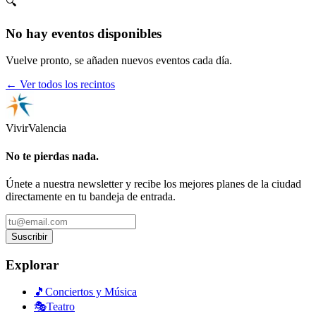
🔍
No hay eventos disponibles
Vuelve pronto, se añaden nuevos eventos cada día.
← Ver todos los recintos
Vivir
Valencia
No te pierdas nada.
Únete a nuestra newsletter y recibe los mejores planes de la ciudad
directamente en tu bandeja de entrada.
Suscribir
Explorar
🎵
Conciertos y Música
🎭
Teatro