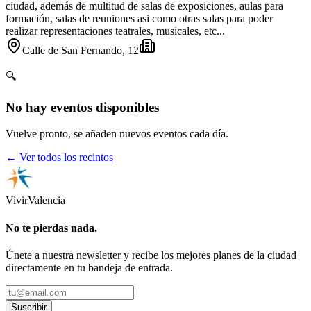
ciudad, además de multitud de salas de exposiciones, aulas para
formación, salas de reuniones asi como otras salas para poder
realizar representaciones teatrales, musicales, etc...
Calle de San Fernando, 12
🔍
No hay eventos disponibles
Vuelve pronto, se añaden nuevos eventos cada día.
← Ver todos los recintos
Vivir
Valencia
No te pierdas nada.
Únete a nuestra newsletter y recibe los mejores planes de la ciudad
directamente en tu bandeja de entrada.
Suscribir