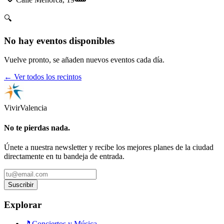
🔍
No hay eventos disponibles
Vuelve pronto, se añaden nuevos eventos cada día.
← Ver todos los recintos
Vivir
Valencia
No te pierdas nada.
Únete a nuestra newsletter y recibe los mejores planes de la ciudad
directamente en tu bandeja de entrada.
Suscribir
Explorar
🎵
Conciertos y Música