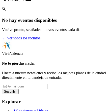
🔍
No hay eventos disponibles
Vuelve pronto, se añaden nuevos eventos cada día.
← Ver todos los recintos
Vivir
Valencia
No te pierdas nada.
Únete a nuestra newsletter y recibe los mejores planes de la ciudad
directamente en tu bandeja de entrada.
Suscribir
Explorar
🎵
Conciertos y Música