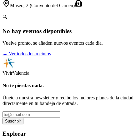
Museo, 2 (Convento del Camen)
🔍
No hay eventos disponibles
Vuelve pronto, se añaden nuevos eventos cada día.
← Ver todos los recintos
Vivir
Valencia
No te pierdas nada.
Únete a nuestra newsletter y recibe los mejores planes de la ciudad
directamente en tu bandeja de entrada.
Suscribir
Explorar