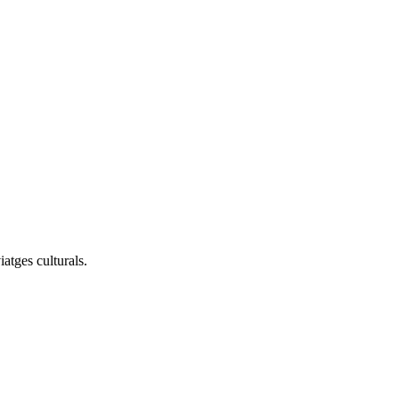
iatges culturals.