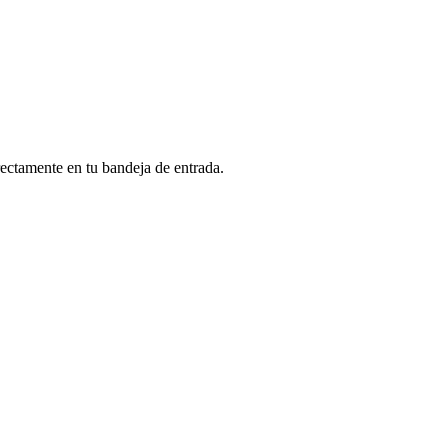
rectamente en tu bandeja de entrada.