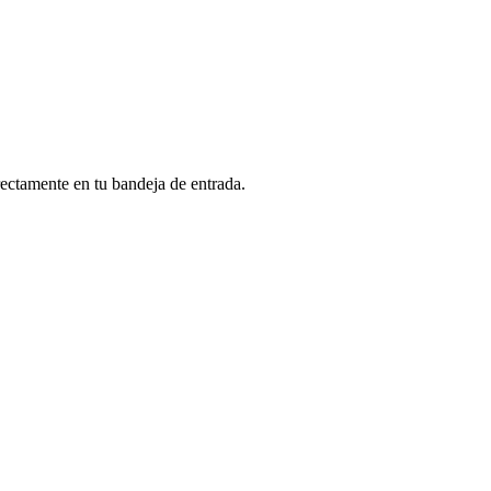
rectamente en tu bandeja de entrada.