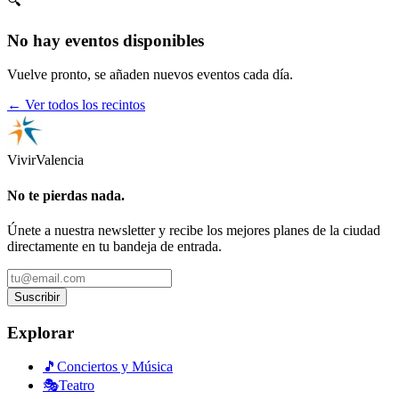
🔍
No hay eventos disponibles
Vuelve pronto, se añaden nuevos eventos cada día.
← Ver todos los recintos
Vivir
Valencia
No te pierdas nada.
Únete a nuestra newsletter y recibe los mejores planes de la ciudad
directamente en tu bandeja de entrada.
Suscribir
Explorar
🎵
Conciertos y Música
🎭
Teatro