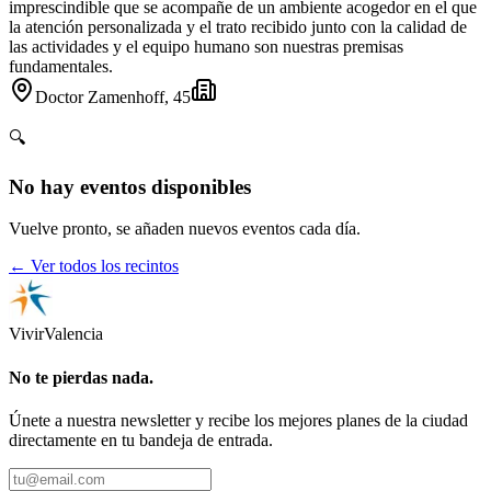
imprescindible que se acompañe de un ambiente acogedor en el que
la atención personalizada y el trato recibido junto con la calidad de
las actividades y el equipo humano son nuestras premisas
fundamentales.
Doctor Zamenhoff, 45
🔍
No hay eventos disponibles
Vuelve pronto, se añaden nuevos eventos cada día.
← Ver todos los recintos
Vivir
Valencia
No te pierdas nada.
Únete a nuestra newsletter y recibe los mejores planes de la ciudad
directamente en tu bandeja de entrada.