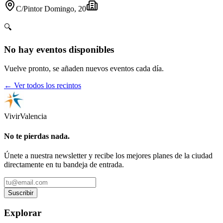
C/Pintor Domingo, 20
🔍
No hay eventos disponibles
Vuelve pronto, se añaden nuevos eventos cada día.
← Ver todos los recintos
Vivir
Valencia
No te pierdas nada.
Únete a nuestra newsletter y recibe los mejores planes de la ciudad
directamente en tu bandeja de entrada.
Suscribir
Explorar