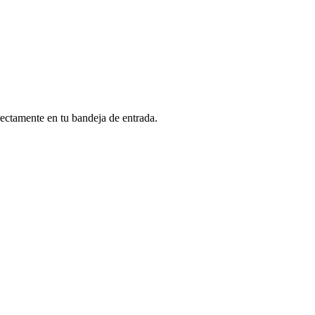
rectamente en tu bandeja de entrada.