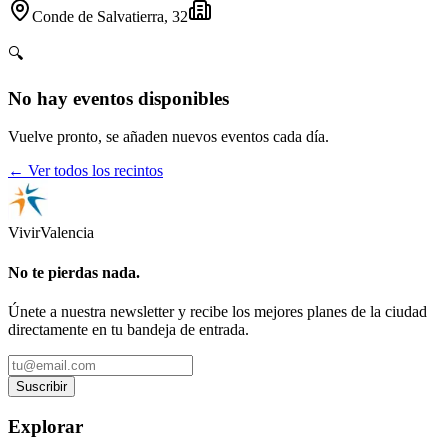
Conde de Salvatierra, 32
🔍
No hay eventos disponibles
Vuelve pronto, se añaden nuevos eventos cada día.
← Ver todos los recintos
Vivir
Valencia
No te pierdas nada.
Únete a nuestra newsletter y recibe los mejores planes de la ciudad
directamente en tu bandeja de entrada.
Suscribir
Explorar