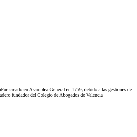
rnFue creado en Asamblea General en 1759, debido a las gestiones de
rdadero fundador del Colegio de Abogados de Valencia