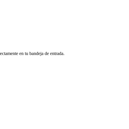
rectamente en tu bandeja de entrada.