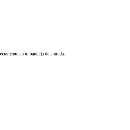
rectamente en tu bandeja de entrada.