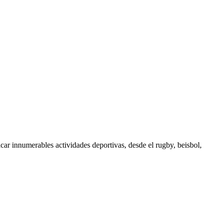
icar innumerables actividades deportivas, desde el rugby, beisbol,