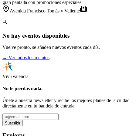
gran pantalla con promociones especiales.
Avenida Francisco Tomás y Valiente
🔍
No hay eventos disponibles
Vuelve pronto, se añaden nuevos eventos cada día.
← Ver todos los recintos
Vivir
Valencia
No te pierdas nada.
Únete a nuestra newsletter y recibe los mejores planes de la ciudad
directamente en tu bandeja de entrada.
Suscribir
Explorar