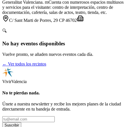
Generalitat Valenciana. rnCuenta con numerosos espacios multiusos
y servicios para el visitante: centro de interpretación, centro de
documentación, cafetería, salas de actos, teatro, tienda, etc.
C/ Sant Marti de Porres, 29 CP 46702
🔍
No hay eventos disponibles
Vuelve pronto, se añaden nuevos eventos cada día.
← Ver todos los recintos
Vivir
Valencia
No te pierdas nada.
Únete a nuestra newsletter y recibe los mejores planes de la ciudad
directamente en tu bandeja de entrada.
Suscribir