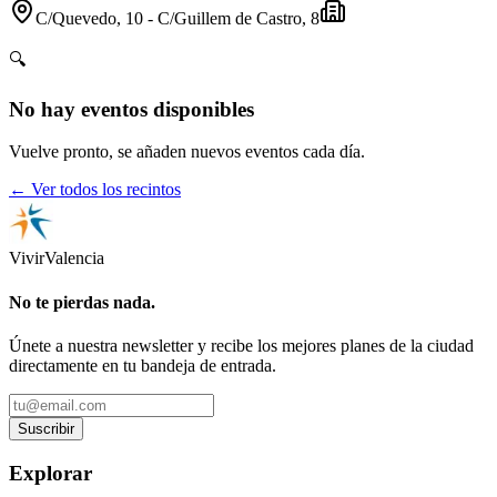
C/Quevedo, 10 - C/Guillem de Castro, 8
🔍
No hay eventos disponibles
Vuelve pronto, se añaden nuevos eventos cada día.
← Ver todos los recintos
Vivir
Valencia
No te pierdas nada.
Únete a nuestra newsletter y recibe los mejores planes de la ciudad
directamente en tu bandeja de entrada.
Suscribir
Explorar