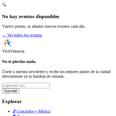
🔍
No hay eventos disponibles
Vuelve pronto, se añaden nuevos eventos cada día.
← Ver todos los recintos
Vivir
Valencia
No te pierdas nada.
Únete a nuestra newsletter y recibe los mejores planes de la ciudad
directamente en tu bandeja de entrada.
Suscribir
Explorar
🎵
Conciertos y Música