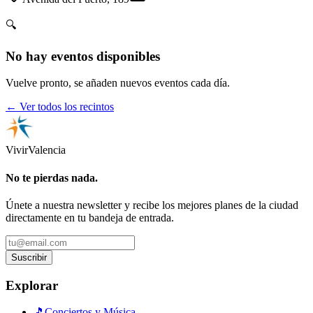
🔍
No hay eventos disponibles
Vuelve pronto, se añaden nuevos eventos cada día.
← Ver todos los recintos
Vivir
Valencia
No te pierdas nada.
Únete a nuestra newsletter y recibe los mejores planes de la ciudad
directamente en tu bandeja de entrada.
Suscribir
Explorar
🎵
Conciertos y Música