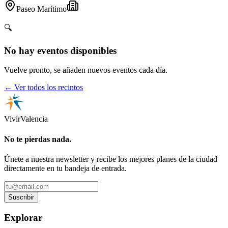
Paseo Marítimo
🔍
No hay eventos disponibles
Vuelve pronto, se añaden nuevos eventos cada día.
← Ver todos los recintos
Vivir
Valencia
No te pierdas nada.
Únete a nuestra newsletter y recibe los mejores planes de la ciudad
directamente en tu bandeja de entrada.
Suscribir
Explorar