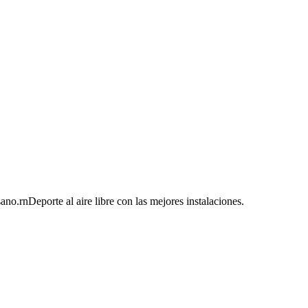
ano.rnDeporte al aire libre con las mejores instalaciones.