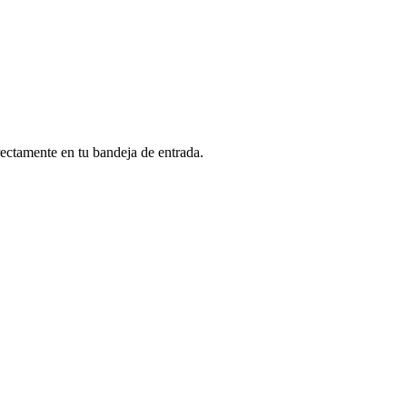
rectamente en tu bandeja de entrada.