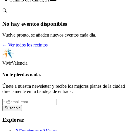
🔍
No hay eventos disponibles
Vuelve pronto, se añaden nuevos eventos cada día.
← Ver todos los recintos
Vivir
Valencia
No te pierdas nada.
Únete a nuestra newsletter y recibe los mejores planes de la ciudad
directamente en tu bandeja de entrada.
Suscribir
Explorar
🎵
Conciertos y Música