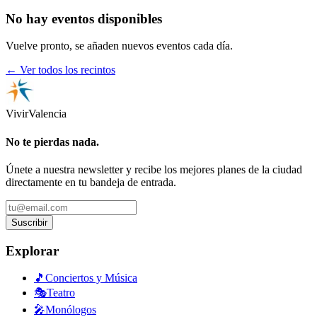
No hay eventos disponibles
Vuelve pronto, se añaden nuevos eventos cada día.
← Ver todos los recintos
Vivir
Valencia
No te pierdas nada.
Únete a nuestra newsletter y recibe los mejores planes de la ciudad
directamente en tu bandeja de entrada.
Suscribir
Explorar
🎵
Conciertos y Música
🎭
Teatro
🎤
Monólogos