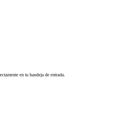
rectamente en tu bandeja de entrada.