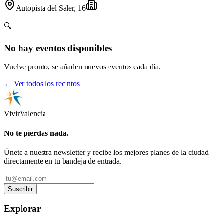
Autopista del Saler, 16
🔍
No hay eventos disponibles
Vuelve pronto, se añaden nuevos eventos cada día.
← Ver todos los recintos
Vivir
Valencia
No te pierdas nada.
Únete a nuestra newsletter y recibe los mejores planes de la ciudad
directamente en tu bandeja de entrada.
Suscribir
Explorar