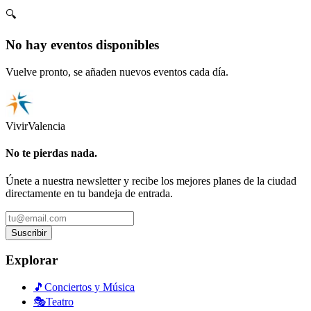
🔍
No hay eventos disponibles
Vuelve pronto, se añaden nuevos eventos cada día.
Vivir
Valencia
No te pierdas nada.
Únete a nuestra newsletter y recibe los mejores planes de la ciudad
directamente en tu bandeja de entrada.
Suscribir
Explorar
🎵
Conciertos y Música
🎭
Teatro