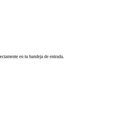
rectamente en tu bandeja de entrada.