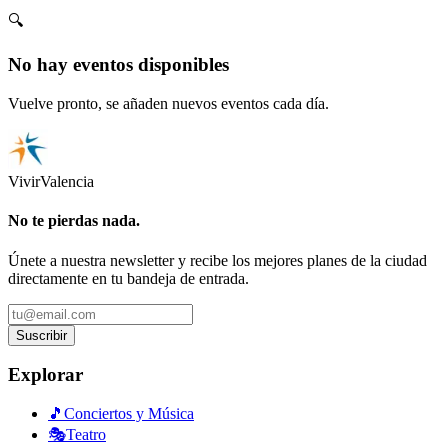
🔍
No hay eventos disponibles
Vuelve pronto, se añaden nuevos eventos cada día.
Vivir
Valencia
No te pierdas nada.
Únete a nuestra newsletter y recibe los mejores planes de la ciudad
directamente en tu bandeja de entrada.
Suscribir
Explorar
🎵
Conciertos y Música
🎭
Teatro